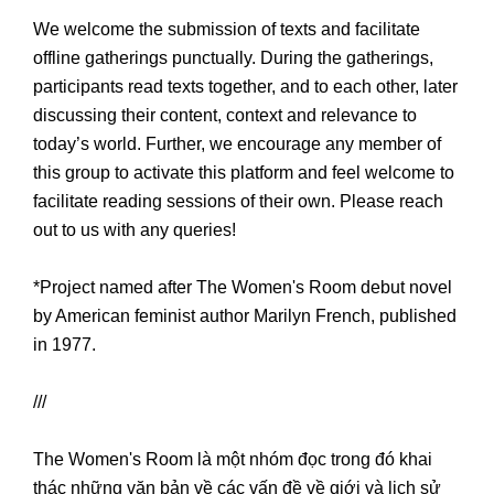
We welcome the submission of texts and facilitate
offline gatherings punctually. During the gatherings,
participants read texts together, and to each other, later
discussing their content, context and relevance to
today’s world. Further, we encourage any member of
this group to activate this platform and feel welcome to
facilitate reading sessions of their own. Please reach
out to us with any queries!
*Project named after The Women's Room debut novel
by American feminist author Marilyn French, published
in 1977.
///
The Women's Room là một nhóm đọc trong đó khai
thác những văn bản về các vấn đề về giới và lịch sử